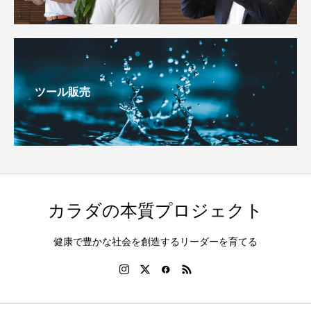
ツール販売
カラダの本質プロジェクト
健康で豊かな社会を創造するリーダーを育てる