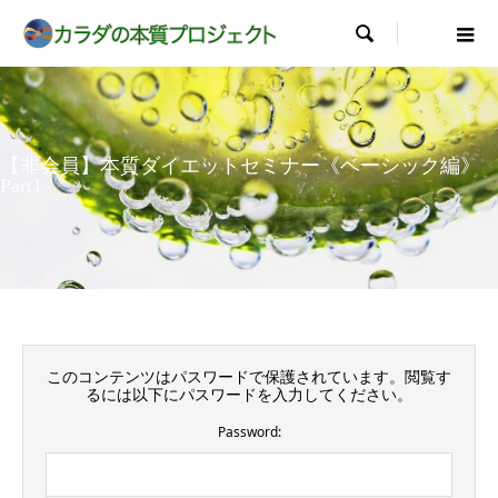

【非会員】本質ダイエットセミナー《ベーシック編》
Part1
このコンテンツはパスワードで保護されています。閲覧す
るには以下にパスワードを入力してください。
Password: